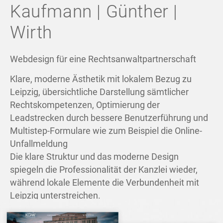
Kaufmann | Günther |
Wirth
Webdesign für eine Rechtsanwaltpartnerschaft
Klare, moderne Ästhetik mit lokalem Bezug zu
Leipzig, übersichtliche Darstellung sämtlicher
Rechtskompetenzen, Optimierung der
Leadstrecken durch bessere Benutzerführung und
Multistep-Formulare wie zum Beispiel die Online-
Unfallmeldung
Die klare Struktur und das moderne Design
spiegeln die Professionalität der Kanzlei wieder,
während lokale Elemente die Verbundenheit mit
Leipzig unterstreichen.