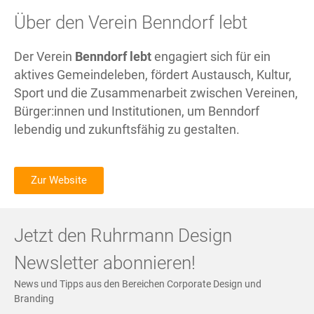
Über den Verein Benndorf lebt
Der Verein
Benndorf lebt
engagiert sich für ein
aktives Gemeindeleben, fördert Austausch, Kultur,
Sport und die Zusammenarbeit zwischen Vereinen,
Bürger:innen und Institutionen, um Benndorf
lebendig und zukunftsfähig zu gestalten.
Zur Website
Jetzt den Ruhrmann Design
Newsletter abonnieren!
News und Tipps aus den Bereichen Corporate Design und
Branding