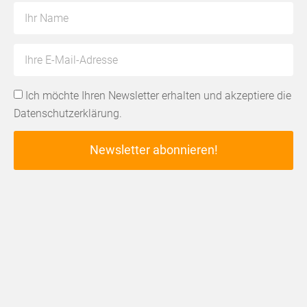
Ich möchte Ihren Newsletter erhalten und akzeptiere die
Datenschutzerklärung
.
Newsletter abonnieren!
Alternative: