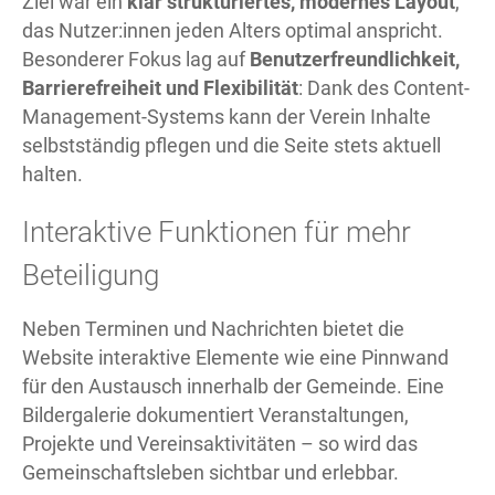
Ziel war ein
klar strukturiertes, modernes Layout
,
das Nutzer:innen jeden Alters optimal anspricht.
Besonderer Fokus lag auf
Benutzerfreundlichkeit,
Barrierefreiheit und Flexibilität
: Dank des Content-
Management-Systems kann der Verein Inhalte
selbstständig pflegen und die Seite stets aktuell
halten.
Interaktive Funktionen für mehr
Beteiligung
Neben Terminen und Nachrichten bietet die
Website interaktive Elemente wie eine Pinnwand
für den Austausch innerhalb der Gemeinde. Eine
Bildergalerie dokumentiert Veranstaltungen,
Projekte und Vereinsaktivitäten – so wird das
Gemeinschaftsleben sichtbar und erlebbar.