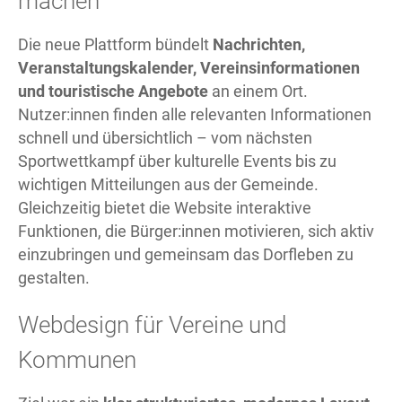
machen
Die neue Plattform bündelt
Nachrichten,
Veranstaltungskalender, Vereinsinformationen
und touristische Angebote
an einem Ort.
Nutzer:innen finden alle relevanten Informationen
schnell und übersichtlich – vom nächsten
Sportwettkampf über kulturelle Events bis zu
wichtigen Mitteilungen aus der Gemeinde.
Gleichzeitig bietet die Website interaktive
Funktionen, die Bürger:innen motivieren, sich aktiv
einzubringen und gemeinsam das Dorfleben zu
gestalten.
Webdesign für Vereine und
Kommunen