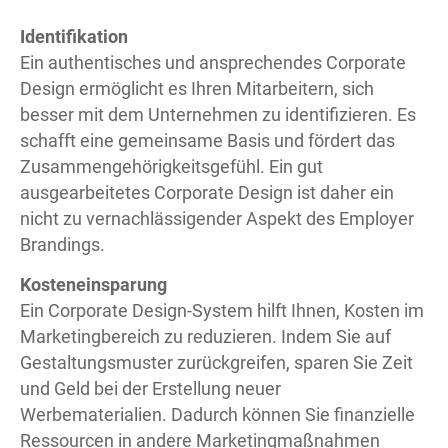
Identifikation
Ein
authentisches und ansprechendes Corporate
Design
ermöglicht es Ihren Mitarbeitern, sich
besser mit dem Unternehmen zu identifizieren. Es
schafft eine gemeinsame Basis und fördert das
Zusammengehörigkeitsgefühl. Ein gut
ausgearbeitetes Corporate Design ist daher ein
nicht zu vernachlässigender Aspekt des Employer
Brandings.
Kosteneinsparung
Ein Corporate Design-System hilft Ihnen, Kosten im
Marketingbereich zu reduzieren. Indem Sie auf
Gestaltungsmuster zurückgreifen, sparen Sie Zeit
und Geld bei der Erstellung neuer
Werbematerialien. Dadurch können Sie finanzielle
Ressourcen in andere Marketingmaßnahmen