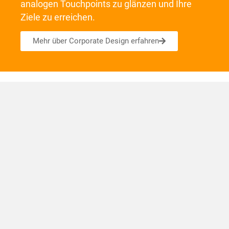
analogen Touchpoints zu glänzen und Ihre
Ziele zu erreichen.
Mehr über Corporate Design erfahren