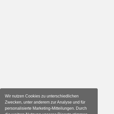
Wir nutzen Cookies zu unterschiedlichen
Zwecken, unter anderem zur Analyse und für
personalisierte Marketing-Mitteilungen. Durch