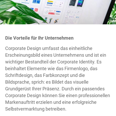
Die Vorteile für Ihr Unternehmen
Corporate Design umfasst das einheitliche
Erscheinungsbild eines Unternehmens und ist ein
wichtiger Bestandteil der Corporate Identity. Es
beinhaltet Elemente wie das Firmenlogo, das
Schriftdesign, das Farbkonzept und die
Bildsprache, sprich: es Bildet das visuelle
Grundgerüst Ihrer Präsenz. Durch ein passendes
Corporate Design
können Sie einen professionellen
Markenauftritt erzielen und eine erfolgreiche
Selbstvermarktung betreiben.