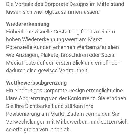
Die Vorteile des Corporate Designs im Mittelstand
lassen sich wie folgt zusammenfassen:
Wiedererkennung
Einheitliche visuelle Gestaltung führt zu einem
hohen Wiedererkennungswert am Markt.
Potenzielle Kunden erkennen
Werbematerialien
wie Anzeigen, Plakate, Broschüren
oder Social
Media Posts auf den ersten Blick und empfinden
dadurch eine gewisse Vertrautheit.
Wettbewerbsabgrenzung
Ein eindeutiges Corporate Design ermöglicht eine
klare Abgrenzung von der Konkurrenz.
Sie erhöhen
Sie Ihre Sichtbarkeit und stärken Ihre
Positionierung am Markt. Zudem vermeiden Sie
Verwechslungen mit Mitbewerbern und setzen sich
so erfolgreich von ihnen ab.