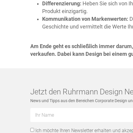
Differenzierung:
Heben Sie sich von I
Produkt einzigartig.
Kommunikation von Markenwerten:
D
Geschichte und vermittelt die Werte Ih
Am Ende geht es schließlich immer darum,
verkaufen. Dabei kann Design bei einem gu
Jetzt den Ruhrmann Design Ne
News und Tipps aus den Bereichen Corporate Design u
Ich möchte Ihren Newsletter erhalten und akzep