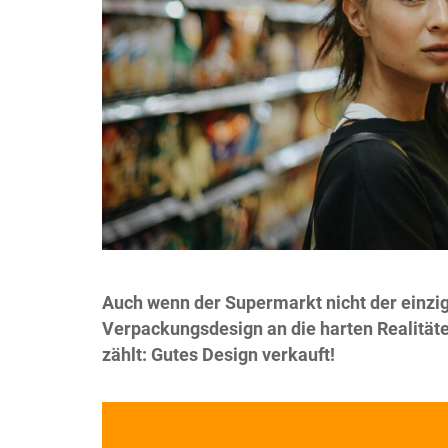
Auch wenn der Supermarkt nicht der einzige
Verpackungsdesign an die harten Realitä
zählt: Gutes Design verkauft!