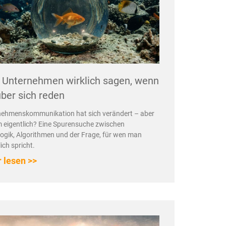
Unternehmen wirklich sagen, wenn
über sich reden
nehmenskommunikation hat sich verändert – aber
 eigentlich? Eine Spurensuche zwischen
ogik, Algorithmen und der Frage, für wen man
lich spricht.
 lesen >>