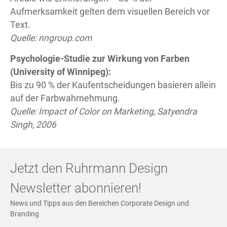
Aufmerksamkeit gelten dem visuellen Bereich vor
Text.
Quelle:
nngroup.com
Psychologie-Studie zur Wirkung von Farben
(University of Winnipeg):
Bis zu 90 % der Kaufentscheidungen basieren allein
auf der Farbwahrnehmung.
Quelle: Impact of Color on Marketing, Satyendra
Singh, 2006
Jetzt den Ruhrmann Design
Newsletter abonnieren!
News und Tipps aus den Bereichen Corporate Design und
Branding