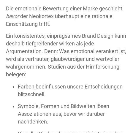
Die emotionale Bewertung einer Marke geschieht
bevor
der Neokortex überhaupt eine rationale
Einschätzung trifft.
Ein konsistentes, einprägsames Brand Design kann
deshalb tiefgreifender wirken als jede
Argumentation. Denn: Was emotional verankert ist,
wird als vertrauter, glaubwürdiger und wertvoller
wahrgenommen. Studien aus der Hirnforschung
belegen:
Farben beeinflussen unsere Entscheidungen
blitzschnell.
Symbole, Formen und Bildwelten lösen
Assoziationen aus, bevor wir darüber
nachdenken.