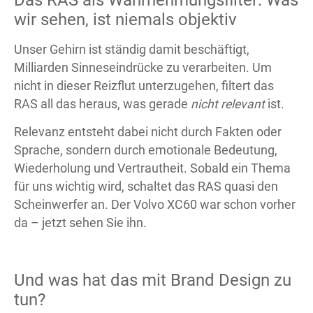
wir sehen, ist niemals objektiv
Unser Gehirn ist ständig damit beschäftigt,
Milliarden Sinneseindrücke zu verarbeiten. Um
nicht in dieser Reizflut unterzugehen, filtert das
RAS all das heraus, was gerade
nicht relevant
ist.
Relevanz entsteht dabei nicht durch Fakten oder
Sprache, sondern durch emotionale Bedeutung,
Wiederholung und Vertrautheit. Sobald ein Thema
für uns wichtig wird, schaltet das RAS quasi den
Scheinwerfer an. Der Volvo XC60 war schon vorher
da – jetzt sehen Sie ihn.
Und was hat das mit Brand Design zu
tun?