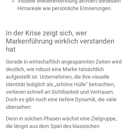
Visuelle Wiedererkennung aktiviert dieselben
Hirnareale wie persönliche Erinnerungen.
In der Krise zeigt sich, wer
Markenführung wirklich verstanden
hat
Gerade in wirtschaftlich angespannten Zeiten wird
deutlich, wie robust eine Marke tatsächlich
aufgestellt ist. Unternehmen, die ihre visuelle
Identität lediglich als „schöne Hülle“ betrachten,
verlieren schnell an Sichtbarkeit und Vertrauen.
Doch es gibt noch eine tiefere Dynamik, die viele
übersehen:
Denn in solchen Phasen wächst eine Zielgruppe,
die längst aus dem Spiel des klassischen