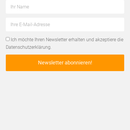
Ich möchte Ihren Newsletter erhalten und akzeptiere die
Datenschutzerklärung
.
Newsletter abonnieren!
Alternative: