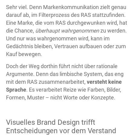
Sehr viel. Denn Markenkommunikation zielt genau
darauf ab, im Filterprozess des RAS stattzufinden.
Eine Marke, die vom RAS durchgewunken wird, hat
die Chance,
überhaupt wahrgenommen
zu werden.
Und nur was wahrgenommen wird, kann im
Gedächtnis bleiben, Vertrauen aufbauen oder zum
Kauf bewegen.
Doch der Weg dorthin führt nicht über rationale
Argumente. Denn das limbische System, das eng
mit dem RAS zusammenarbeitet,
versteht keine
Sprache
. Es verarbeitet Reize wie Farben, Bilder,
Formen, Muster – nicht Worte oder Konzepte.
Visuelles Brand Design trifft
Entscheidungen vor dem Verstand