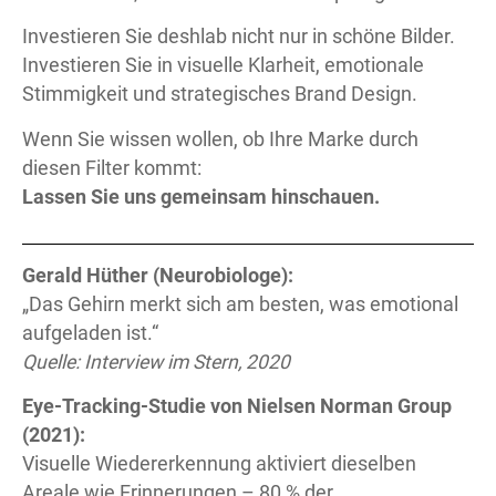
Investieren Sie deshlab nicht nur in schöne Bilder.
Investieren Sie in visuelle Klarheit, emotionale
Stimmigkeit und strategisches Brand Design.
Wenn Sie wissen wollen, ob Ihre Marke durch
diesen Filter kommt:
Lassen Sie uns gemeinsam hinschauen.
Gerald Hüther (Neurobiologe):
„Das Gehirn merkt sich am besten, was emotional
aufgeladen ist.“
Quelle: Interview im Stern, 2020
Eye-Tracking-Studie von Nielsen Norman Group
(2021):
Visuelle Wiedererkennung aktiviert dieselben
Areale wie Erinnerungen – 80 % der