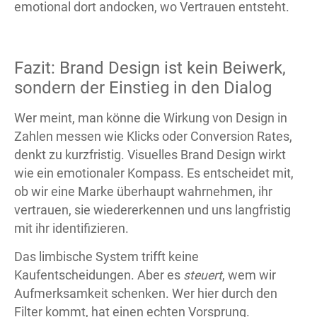
emotional dort andocken, wo Vertrauen entsteht.
Fazit: Brand Design ist kein Beiwerk,
sondern der Einstieg in den Dialog
Wer meint, man könne die Wirkung von Design in
Zahlen messen wie Klicks oder Conversion Rates,
denkt zu kurzfristig. Visuelles Brand Design wirkt
wie ein emotionaler Kompass. Es entscheidet mit,
ob wir eine Marke überhaupt wahrnehmen, ihr
vertrauen, sie wiedererkennen und uns langfristig
mit ihr identifizieren.
Das limbische System trifft keine
Kaufentscheidungen. Aber es
steuert
, wem wir
Aufmerksamkeit schenken. Wer hier durch den
Filter kommt, hat einen echten Vorsprung.