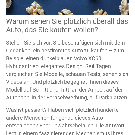
Warum sehen Sie plötzlich überall das
Auto, das Sie kaufen wollen?
Stellen Sie sich vor, Sie beschäftigen sich mit dem
Gedanken, ein bestimmtes Auto zu kaufen – zum
Beispiel einen dunkelblauen Volvo XC60,
Hybridantrieb, elegantes Design. Seit Tagen
vergleichen Sie Modelle, schauen Tests, sehen sich
Videos an. Und plötzlich begegnet Ihnen dieses
Modell auf Schritt und Tritt: an der Ampel, auf der
Autobahn, in der Fernsehwerbung, auf Parkplätzen.
Was ist passiert? Haben sich plötzlich hunderte
andere Menschen für genau dieses Auto
entschieden? Eher unwahrscheinlich. Die Antwort
liegt in einem faszinierenden Mechanismus Ihres