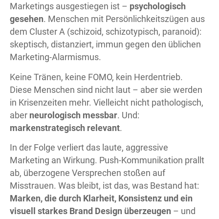
Marketings ausgestiegen ist –
psychologisch
gesehen
. Menschen mit Persönlichkeitszügen aus
dem Cluster A (schizoid, schizotypisch, paranoid):
skeptisch, distanziert, immun gegen den üblichen
Marketing-Alarmismus.
Keine Tränen, keine FOMO, kein Herdentrieb.
Diese Menschen sind nicht laut – aber sie werden
in Krisenzeiten mehr. Vielleicht nicht pathologisch,
aber
neurologisch messbar
. Und:
markenstrategisch relevant
.
In der Folge verliert das laute, aggressive
Marketing an Wirkung. Push-Kommunikation prallt
ab, überzogene Versprechen stoßen auf
Misstrauen. Was bleibt, ist das, was Bestand hat:
Marken, die durch Klarheit, Konsistenz und ein
visuell starkes Brand Design überzeugen
– und