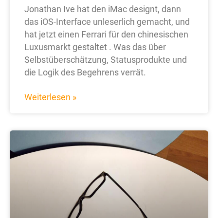
Jonathan Ive hat den iMac designt, dann
das iOS-Interface unleserlich gemacht, und
hat jetzt einen Ferrari für den chinesischen
Luxusmarkt gestaltet . Was das über
Selbstüberschätzung, Statusprodukte und
die Logik des Begehrens verrät.
Weiterlesen »