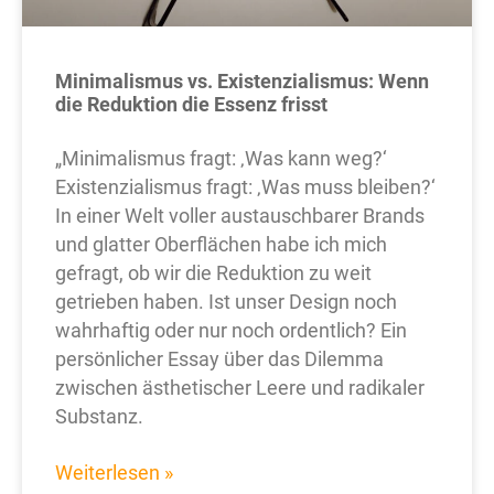
Minimalismus vs. Existenzialismus: Wenn
die Reduktion die Essenz frisst
„Minimalismus fragt: ‚Was kann weg?‘
Existenzialismus fragt: ‚Was muss bleiben?‘
In einer Welt voller austauschbarer Brands
und glatter Oberflächen habe ich mich
gefragt, ob wir die Reduktion zu weit
getrieben haben. Ist unser Design noch
wahrhaftig oder nur noch ordentlich? Ein
persönlicher Essay über das Dilemma
zwischen ästhetischer Leere und radikaler
Substanz.
Weiterlesen »