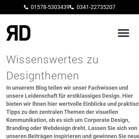
01578-5303439
0341-22735207
Wissenswertes zu
Designthemen
In unserem Blog teilen wir unser Fachwissen und
unsere Leidenschaft für erstklassiges Design. Hier
bieten wir Ihnen hier wertvolle Einblicke und praktis
Tipps zu den zentralen Themen der visuellen
Kommunikation, ob es sich um Corporate Design,
Branding oder Webdesign dreht. Lassen Sie sich von
unseren Beiträgen inspirieren und gewinnen Sie neu