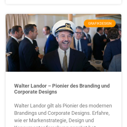
GRAFIKDESIGN
Walter Landor – Pionier des Branding und
Corporate Designs
Walter Landor gilt als Pionier des modernen
Brandings und Corporate Designs. Erfahre,
wie er Markenstrategie, Design und