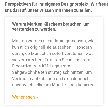
Perspektiven für Ihr eigenes Designprojekt. Wir freu
uns darauf, unser Wissen mit Ihnen zu teilen.
Warum Marken Klischees brauchen, um
verstanden zu werden.
Marken werden nicht daran gemessen, wie
künstlich originell sie aussehen – sondern
daran, ob Menschen sofort verstehen, was
sie versprechen. Erfahren Sie in unserem
Blogartikel, wie KMUs gelernte
Sehgewohnheiten strategisch nutzen, um
Vertrauen aufzubauen und sich dennoch
unverwechselbar im Markt zu positionieren.
Weiterlesen »