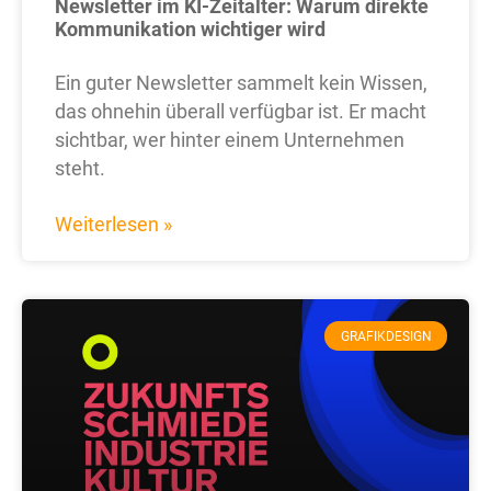
Newsletter im KI-Zeitalter: Warum direkte
Kommunikation wichtiger wird
Ein guter Newsletter sammelt kein Wissen,
das ohnehin überall verfügbar ist. Er macht
sichtbar, wer hinter einem Unternehmen
steht.
Weiterlesen »
GRAFIKDESIGN