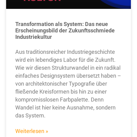
Transformation als System: Das neue
Erscheinungsbild der Zukunftsschmiede
Industriekultur
Aus traditionsreicher Industriegeschichte
wird ein lebendiges Labor für die Zukunft.
Wie wir diesen Strukturwandel in ein radikal
einfaches Designsystem übersetzt haben –
von architektonischer Typografie über
fließende Kreisformen bis hin zu einer
kompromisslosen Farbpalette. Denn
Wandel ist hier keine Ausnahme, sondern
das System.
Weiterlesen »