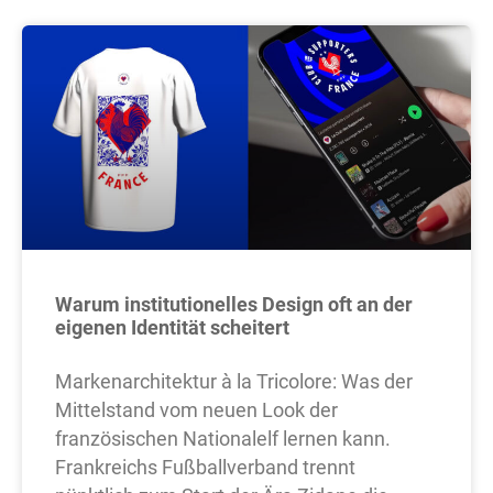
Warum institutionelles Design oft an der
eigenen Identität scheitert
Markenarchitektur à la Tricolore: Was der
Mittelstand vom neuen Look der
französischen Nationalelf lernen kann.
Frankreichs Fußballverband trennt