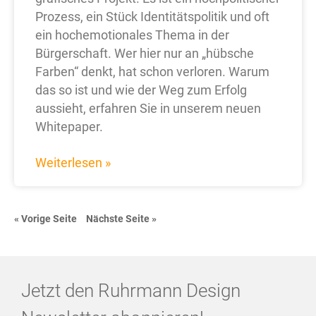
Prozess, ein Stück Identitätspolitik und oft
ein hochemotionales Thema in der
Bürgerschaft. Wer hier nur an „hübsche
Farben“ denkt, hat schon verloren. Warum
das so ist und wie der Weg zum Erfolg
aussieht, erfahren Sie in unserem neuen
Whitepaper.
Weiterlesen »
« Vorige Seite
Nächste Seite »
Jetzt den Ruhrmann Design