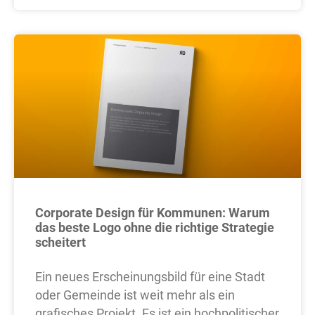
Corporate Design für Kommunen: Warum
das beste Logo ohne die richtige Strategie
scheitert
Ein neues Erscheinungsbild für eine Stadt
oder Gemeinde ist weit mehr als ein
grafisches Projekt. Es ist ein hochpolitischer