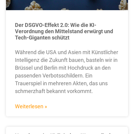
Der DSGVO-Effekt 2.0: Wie die KI-
Verordnung den Mittelstand erwürgt und
Tech-Giganten schützt
Während die USA und Asien mit Künstlicher
Intelligenz die Zukunft bauen, basteln wir in
Brüssel und Berlin mit Hochdruck an den
passenden Verbotsschildern. Ein
Trauerspiel in mehreren Akten, das uns
schmerzhaft bekannt vorkommt.
Weiterlesen »